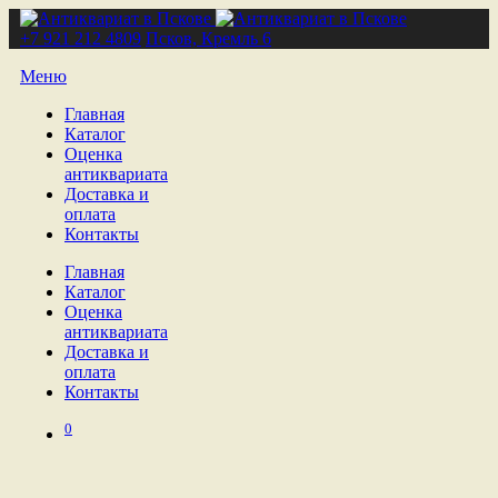
+7 921 212 4809
Псков, Кремль 6
Меню
Главная
Каталог
Оценка
антиквариата
Доставка и
оплата
Контакты
Главная
Каталог
Оценка
антиквариата
Доставка и
оплата
Контакты
0