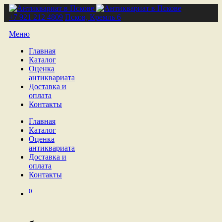
+7 921 212 4809
Псков, Кремль 6
Меню
Главная
Каталог
Оценка
антиквариата
Доставка и
оплата
Контакты
Главная
Каталог
Оценка
антиквариата
Доставка и
оплата
Контакты
0