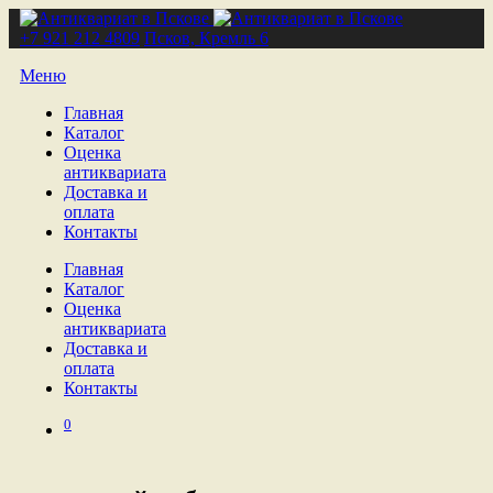
+7 921 212 4809
Псков, Кремль 6
Меню
Главная
Каталог
Оценка
антиквариата
Доставка и
оплата
Контакты
Главная
Каталог
Оценка
антиквариата
Доставка и
оплата
Контакты
0