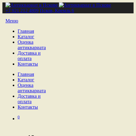
+7 921 212 4809
Псков, Кремль 6
Меню
Главная
Каталог
Оценка
антиквариата
Доставка и
оплата
Контакты
Главная
Каталог
Оценка
антиквариата
Доставка и
оплата
Контакты
0