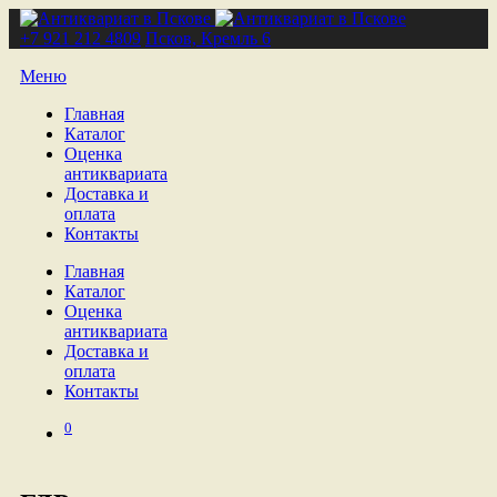
+7 921 212 4809
Псков, Кремль 6
Меню
Главная
Каталог
Оценка
антиквариата
Доставка и
оплата
Контакты
Главная
Каталог
Оценка
антиквариата
Доставка и
оплата
Контакты
0