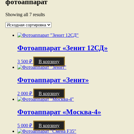
фотоаппарат
Showing all 7 results
Фотоаппарат «Зенит 12СД»
3 500
₽
В корзину
Фотоаппарат «Зенит»
2 000
₽
В корзину
Фотоаппарат «Москва-4»
5 000
₽
В корзину