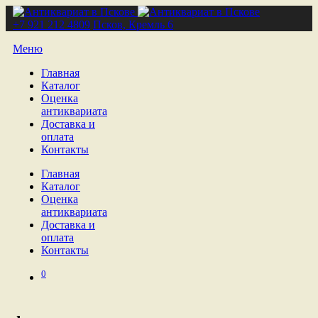
+7 921 212 4809
Псков, Кремль 6
Меню
Главная
Каталог
Оценка
антиквариата
Доставка и
оплата
Контакты
Главная
Каталог
Оценка
антиквариата
Доставка и
оплата
Контакты
0