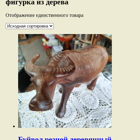
фигурка из дерева
Отображение единственного товара
Буйвол резной деревянный.