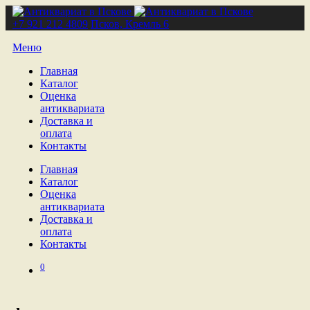
+7 921 212 4809
Псков, Кремль 6
Меню
Главная
Каталог
Оценка
антиквариата
Доставка и
оплата
Контакты
Главная
Каталог
Оценка
антиквариата
Доставка и
оплата
Контакты
0