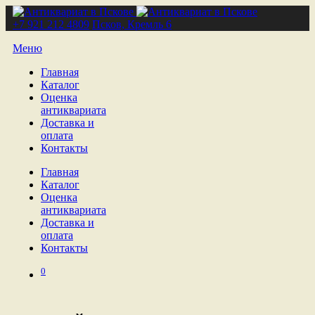
+7 921 212 4809
Псков, Кремль 6
Меню
Главная
Каталог
Оценка
антиквариата
Доставка и
оплата
Контакты
Главная
Каталог
Оценка
антиквариата
Доставка и
оплата
Контакты
0