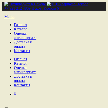
+7 921 212 4809
Псков, Кремль 6
Меню
Главная
Каталог
Оценка
антиквариата
Доставка и
оплата
Контакты
Главная
Каталог
Оценка
антиквариата
Доставка и
оплата
Контакты
0