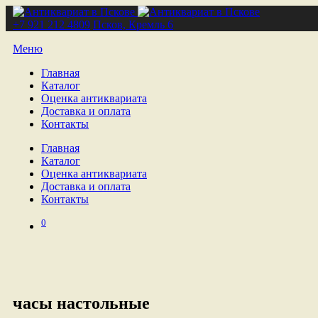
+7 921 212 4809
Псков, Кремль 6
Меню
Главная
Каталог
Оценка антиквариата
Доставка и оплата
Контакты
Главная
Каталог
Оценка антиквариата
Доставка и оплата
Контакты
0
часы настольные