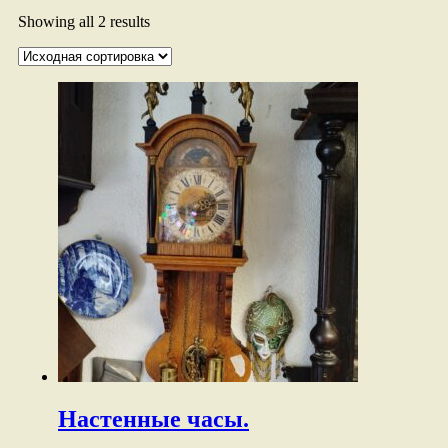
Showing all 2 results
Настенные часы.