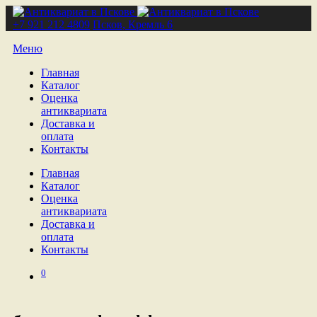
+7 921 212 4809
Псков, Кремль 6
Меню
Главная
Каталог
Оценка
антиквариата
Доставка и
оплата
Контакты
Главная
Каталог
Оценка
антиквариата
Доставка и
оплата
Контакты
0