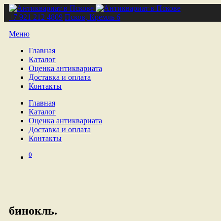
+7 921 212 4809
Псков, Кремль 6
Меню
Главная
Каталог
Оценка антиквариата
Доставка и оплата
Контакты
Главная
Каталог
Оценка антиквариата
Доставка и оплата
Контакты
0
бинокль.