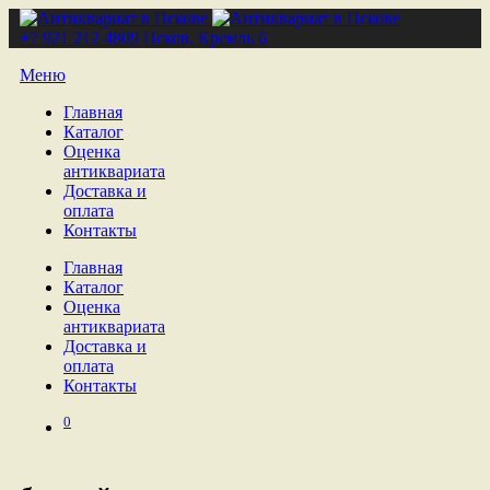
+7 921 212 4809
Псков, Кремль 6
Меню
Главная
Каталог
Оценка
антиквариата
Доставка и
оплата
Контакты
Главная
Каталог
Оценка
антиквариата
Доставка и
оплата
Контакты
0