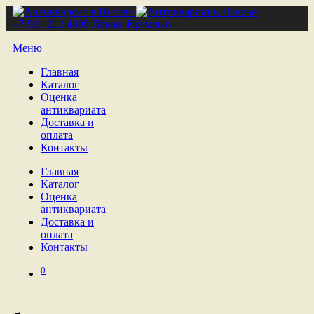
+7 921 212 4809
Псков, Кремль 6
Меню
Главная
Каталог
Оценка
антиквариата
Доставка и
оплата
Контакты
Главная
Каталог
Оценка
антиквариата
Доставка и
оплата
Контакты
0