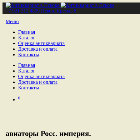
+7 921 212 4809
Псков, Кремль 6
Меню
Главная
Каталог
Оценка антиквариата
Доставка и оплата
Контакты
Главная
Каталог
Оценка антиквариата
Доставка и оплата
Контакты
0
авиаторы Росс. империя.