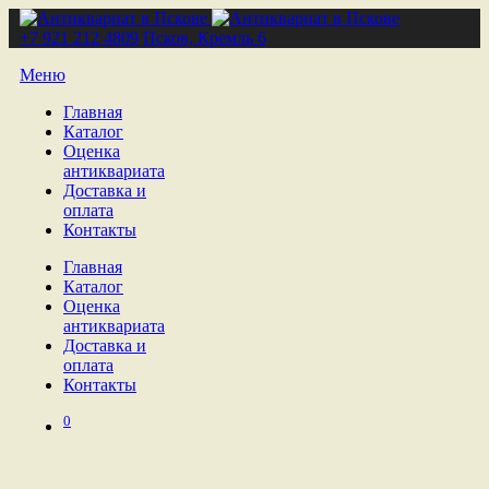
+7 921 212 4809
Псков, Кремль 6
Меню
Главная
Каталог
Оценка
антиквариата
Доставка и
оплата
Контакты
Главная
Каталог
Оценка
антиквариата
Доставка и
оплата
Контакты
0