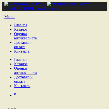
+7 921 212 4809
Псков, Кремль 6
Меню
Главная
Каталог
Оценка
антиквариата
Доставка и
оплата
Контакты
Главная
Каталог
Оценка
антиквариата
Доставка и
оплата
Контакты
0